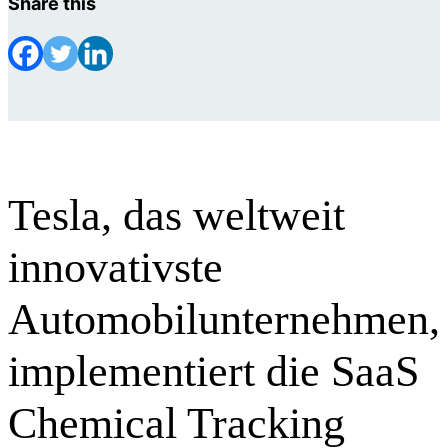
Share this
Tesla, das weltweit
innovativste
Automobilunternehmen,
implementiert die SaaS
Chemical Tracking