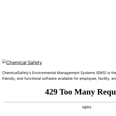
ChemicalSafety’s Environmental Management Systems (EMS) is the
friendly, and functional software available for employee, facility,