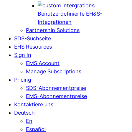
Benutzerdefinierte EH&S-
Integrationen
Partnership Solutions
SDS-Suchseite
EHS Resources
Sign In
EMS Account
Manage Subscriptions
Pricing
SDS-Abonnementpreise
EMS-Abonnementpreise
Kontaktiere uns
Deutsch
En
Español