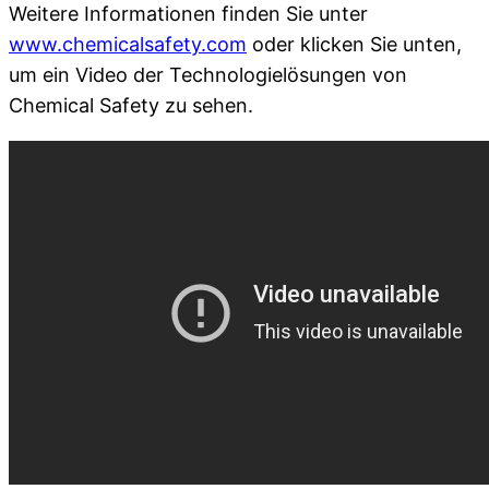
Weitere Informationen finden Sie unter
www.chemicalsafety.com
oder klicken Sie unten,
um ein Video der Technologielösungen von
Chemical Safety zu sehen.