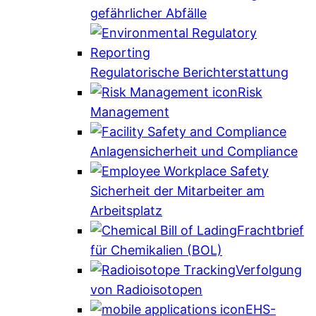
gefährlicher Abfälle
Regulatorische Berichterstattung
Risk
Management
Anlagensicherheit und Compliance
Sicherheit der Mitarbeiter am
Arbeitsplatz
Frachtbrief
für Chemikalien (BOL)
Verfolgung
von Radioisotopen
EHS-