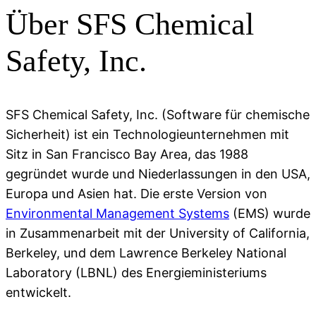
Über SFS Chemical
Safety, Inc.
SFS Chemical Safety, Inc. (Software für chemische
Sicherheit) ist ein Technologieunternehmen mit
Sitz in San Francisco Bay Area, das 1988
gegründet wurde und Niederlassungen in den USA,
Europa und Asien hat. Die erste Version von
Environmental Management Systems
(EMS) wurde
in Zusammenarbeit mit der University of California,
Berkeley, und dem Lawrence Berkeley National
Laboratory (LBNL) des Energieministeriums
entwickelt.