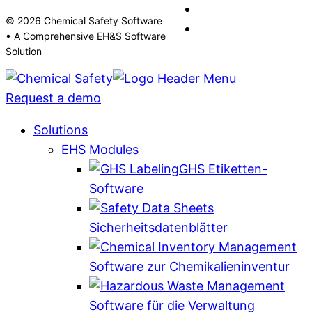
© 2026 Chemical Safety Software
• A Comprehensive EH&S Software
Solution
Request a demo
Solutions
EHS Modules
GHS Etiketten-
Software
Sicherheitsdatenblätter
Software zur Chemikalieninventur
Software für die Verwaltung