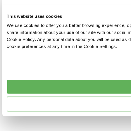
This website uses cookies
We use cookies to offer you a better browsing experience, op
share information about your use of our site with our social
Cookie Policy. Any personal data about you will be used as 
cookie preferences at any time in the Cookie Settings.