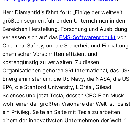
Herr Diamantidis fährt fort: „Einige der weltweit
größten segmentführenden Unternehmen in den
Bereichen Herstellung, Forschung und Ausbildung
verlassen sich auf das
EMS-Softwareprodukt
von
Chemical Safety, um die Sicherheit und Einhaltung
chemischer Vorschriften effizient und
kostengünstig zu verwalten. Zu diesen
Organisationen gehören SRI International, das US-
Energieministerium, die US Navy, die NASA, die US
EPA, die Stanford University, L’Oréal, Gilead
Sciences und jetzt Tesla, dessen CEO Elon Musk
wohl einer der größten Visionäre der Welt ist. Es ist
ein Privileg, Seite an Seite mit Tesla zu arbeiten,
einem der innovativsten Unternehmen der Welt. “