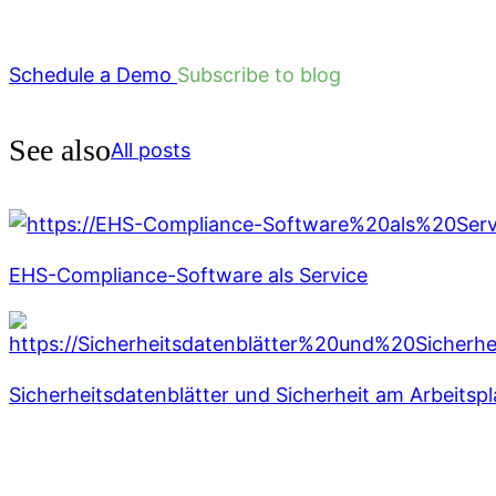
Schedule a Demo
Subscribe to blog
See also
All posts
EHS-Compliance-Software als Service
Sicherheitsdatenblätter und Sicherheit am Arbeitspl