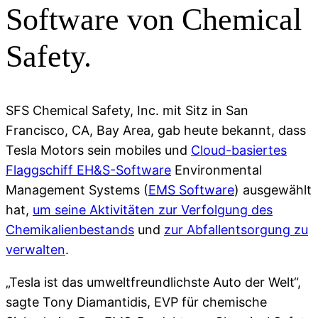
Software von Chemical
Safety.
SFS Chemical Safety, Inc. mit Sitz in San
Francisco, CA, Bay Area, gab heute bekannt, dass
Tesla Motors sein mobiles und
Cloud-basiertes
Flaggschiff EH&S-Software
Environmental
Management Systems (
EMS Software
) ausgewählt
hat,
um seine Aktivitäten zur Verfolgung des
Chemikalienbestands
und
zur Abfallentsorgung zu
verwalten
.
„Tesla ist das umweltfreundlichste Auto der Welt“,
sagte Tony Diamantidis, EVP für chemische