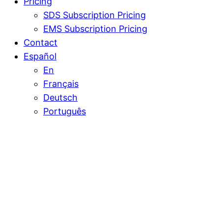
Pricing
SDS Subscription Pricing
EMS Subscription Pricing
Contact
Español
En
Français
Deutsch
Português