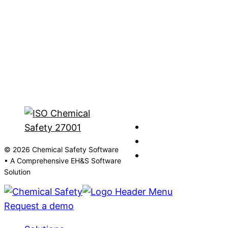
© 2026 Chemical Safety Software
• A Comprehensive EH&S Software
Solution
Request a demo