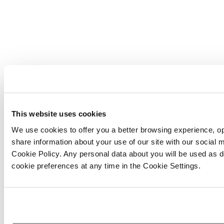
This website uses cookies
We use cookies to offer you a better browsing experience, op
share information about your use of our site with our social
Cookie Policy. Any personal data about you will be used as 
cookie preferences at any time in the Cookie Settings.