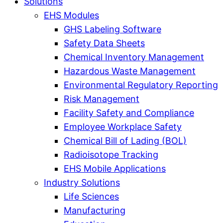
Solutions
EHS Modules
GHS Labeling Software
Safety Data Sheets
Chemical Inventory Management
Hazardous Waste Management
Environmental Regulatory Reporting
Risk Management
Facility Safety and Compliance
Employee Workplace Safety
Chemical Bill of Lading (BOL)
Radioisotope Tracking
EHS Mobile Applications
Industry Solutions
Life Sciences
Manufacturing