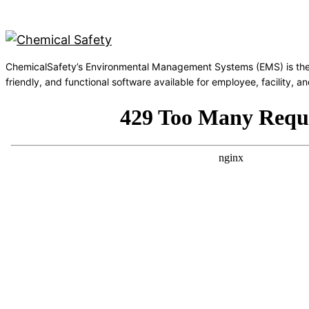
ChemicalSafety’s Environmental Management Systems (EMS) is the
friendly, and functional software available for employee, facility,