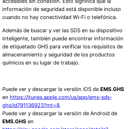
accesibles sin conexión. Esto significa que la
información de seguridad está disponible incluso
cuando no hay conectividad Wi-Fi o telefónica.
Además de buscar y ver las SDS en su dispositivo
inteligente, también puede encontrar información
de etiquetado GHS para verificar los requisitos de
almacenamiento y seguridad de los productos
químicos en su lugar de trabajo.
Puede ver y descargar la versión iOS de
EMS.GHS
en
https://itunes.apple.com/us/app/ems-sds-
ghs/id791136923?mt=8
.
Puede ver y descargar la versión de Android de
EMS.GHS
en