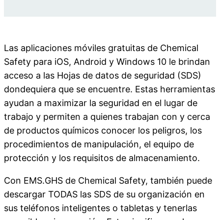
Las aplicaciones móviles gratuitas de Chemical
Safety para iOS, Android y Windows 10 le brindan
acceso a las Hojas de datos de seguridad (SDS)
dondequiera que se encuentre. Estas herramientas
ayudan a maximizar la seguridad en el lugar de
trabajo y permiten a quienes trabajan con y cerca
de productos químicos conocer los peligros, los
procedimientos de manipulación, el equipo de
protección y los requisitos de almacenamiento.
Con EMS.GHS de Chemical Safety, también puede
descargar TODAS las SDS de su organización en
sus teléfonos inteligentes o tabletas y tenerlas