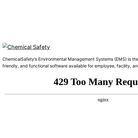
ChemicalSafety’s Environmental Management Systems (EMS) is the
friendly, and functional software available for employee, facility,