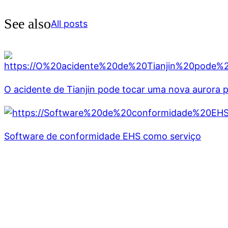
See also
All posts
O acidente de Tianjin pode tocar uma nova aurora 
Software de conformidade EHS como serviço