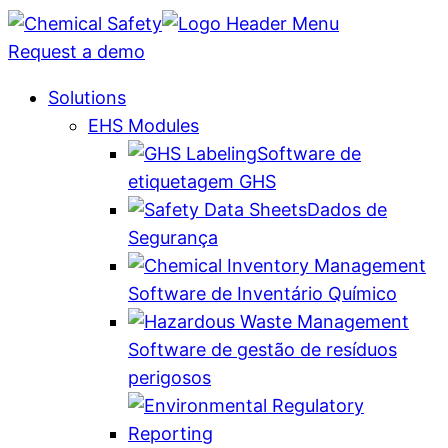
Request a demo
Solutions
EHS Modules
Software de
etiquetagem GHS
Dados de
Segurança
Software de Inventário Químico
Software de gestão de resíduos
perigosos