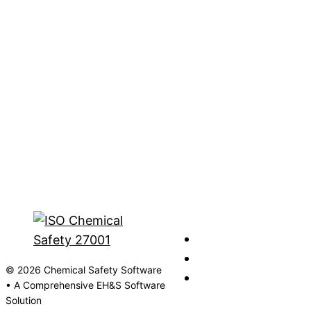
© 2026 Chemical Safety Software
• A Comprehensive EH&S Software
Solution