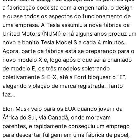
a fabricação coexista com a engenharia, o design
e quase todos os aspectos do funcionamento de
uma empresa. A Tesla assumiu a nova fábrica da
United Motors (NUMI) e há alguns anos produz um
novo e bonito Tesla Model S a cada 4 minutos.
Agora, parte da fábrica está se preparando para o
novo modelo X e, logo após o que seria chamado
de modelo E, os três modelos soletrando
coletivamente S-E-X, até a Ford bloquear o “E”,
alegando violação de marca registrada. Tanto
faz…
Elon Musk veio para os EUA quando jovem da
África do Sul, via Canadá, onde moravam
parentes, e rapidamente conseguiu um emprego
para descartar fuligem em uma fábrica de papel,