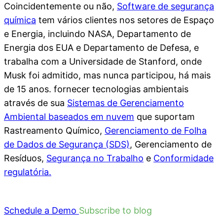
Coincidentemente ou não,
Software de segurança
química
tem vários clientes nos setores de Espaço
e Energia, incluindo NASA, Departamento de
Energia dos EUA e Departamento de Defesa, e
trabalha com a Universidade de Stanford, onde
Musk foi admitido, mas nunca participou, há mais
de 15 anos. fornecer tecnologias ambientais
através de sua
Sistemas de Gerenciamento
Ambiental baseados em nuvem
que suportam
Rastreamento Químico,
Gerenciamento de Folha
de Dados de Segurança (SDS)
, Gerenciamento de
Resíduos,
Segurança no Trabalho
e
Conformidade
regulatória.
Schedule a Demo
Subscribe to blog