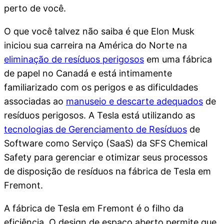
perto de você.
O que você talvez não saiba é que Elon Musk
iniciou sua carreira na América do Norte na
eliminação de resíduos perigosos
em uma fábrica
de papel no Canadá e está intimamente
familiarizado com os perigos e as dificuldades
associadas ao
manuseio e descarte adequados
de
resíduos perigosos. A Tesla está utilizando as
tecnologias de Gerenciamento de Resíduos
de
Software como Serviço (SaaS) da SFS Chemical
Safety para gerenciar e otimizar seus processos
de disposição de resíduos na fábrica de Tesla em
Fremont.
A fábrica de Tesla em Fremont é o filho da
eficiência. O design de espaço aberto permite que