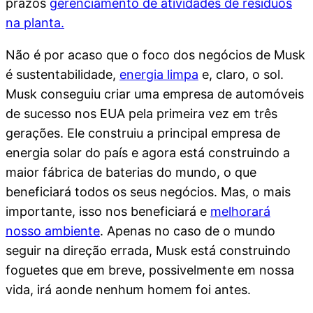
prazos
gerenciamento de atividades de resíduos
na planta.
Não é por acaso que o foco dos negócios de Musk
é sustentabilidade,
energia limpa
e, claro, o sol.
Musk conseguiu criar uma empresa de automóveis
de sucesso nos EUA pela primeira vez em três
gerações. Ele construiu a principal empresa de
energia solar do país e agora está construindo a
maior fábrica de baterias do mundo, o que
beneficiará todos os seus negócios. Mas, o mais
importante, isso nos beneficiará e
melhorará
nosso ambiente
. Apenas no caso de o mundo
seguir na direção errada, Musk está construindo
foguetes que em breve, possivelmente em nossa
vida, irá aonde nenhum homem foi antes.