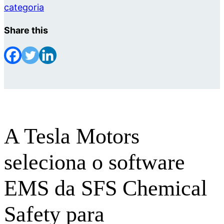
categoria
Share this
A Tesla Motors
seleciona o software
EMS da SFS Chemical
Safety para