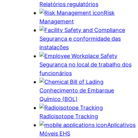
Relatórios regulatórios
Risk
Management
Segurança e conformidade das
instalações
Segurança no local de trabalho dos
funcionários
Conhecimento de Embarque
Químico (BOL)
Radioisotope Tracking
Aplicativos
Móveis EHS