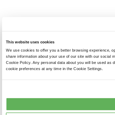
This website uses cookies
We use cookies to offer you a better browsing experience, op
share information about your use of our site with our social
Cookie Policy. Any personal data about you will be used as 
cookie preferences at any time in the Cookie Settings.