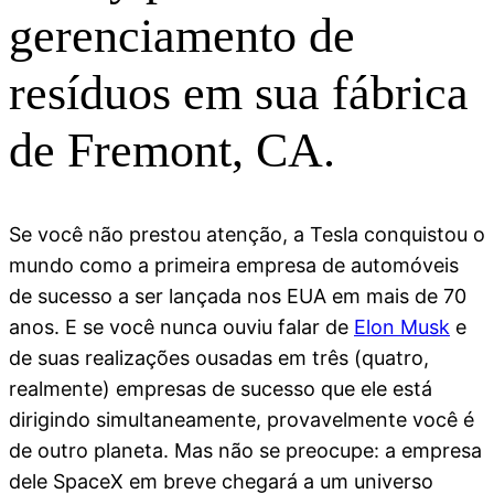
gerenciamento de
resíduos em sua fábrica
de Fremont, CA.
Se você não prestou atenção, a Tesla conquistou o
mundo como a primeira empresa de automóveis
de sucesso a ser lançada nos EUA em mais de 70
anos. E se você nunca ouviu falar de
Elon Musk
e
de suas realizações ousadas em três (quatro,
realmente) empresas de sucesso que ele está
dirigindo simultaneamente, provavelmente você é
de outro planeta. Mas não se preocupe: a empresa
dele SpaceX em breve chegará a um universo