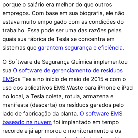
porque o salário era melhor do que outros
empregos. Com base em sua biografia, ele não
estava muito empolgado com as condições do
trabalho. Essa pode ser uma das razões pelas
quais sua fábrica de Tesla se concentra em
sistemas que
garantem segurança e eficiência
.
O Software de Segurança Química implementou
sua
O software de gerenciamento de resíduos
EMS
da Tesla no início de maio de 2015 e com o
uso dos aplicativos EMS.Waste para iPhone e iPad
no local, a Tesla coleta, rotula, armazena e
manifesta (descarta) os resíduos gerados pelo
lado de fabricação da planta.
O software EMS
baseado na nuvem
foi implantado em tempo
recorde e já aprimorou o monitoramento e os