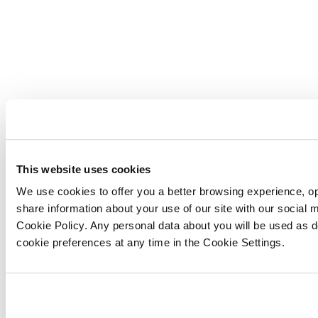
This website uses cookies
We use cookies to offer you a better browsing experience, op
share information about your use of our site with our social
Cookie Policy. Any personal data about you will be used as 
cookie preferences at any time in the Cookie Settings.