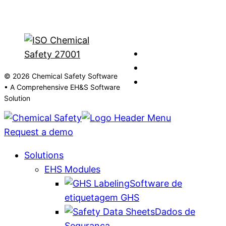
© 2026 Chemical Safety Software
• A Comprehensive EH&S Software
Solution
Request a demo
Solutions
EHS Modules
Software de
etiquetagem GHS
Dados de
Segurança