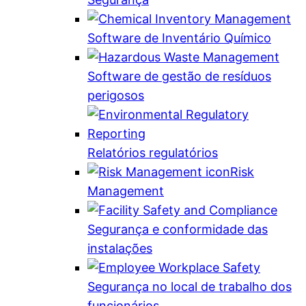
Software de Inventário Químico
Software de gestão de resíduos
perigosos
Relatórios regulatórios
Risk
Management
Segurança e conformidade das
instalações
Segurança no local de trabalho dos
funcionários