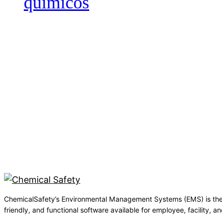
químicos
ChemicalSafety’s Environmental Management Systems (EMS) is the
friendly, and functional software available for employee, facility,