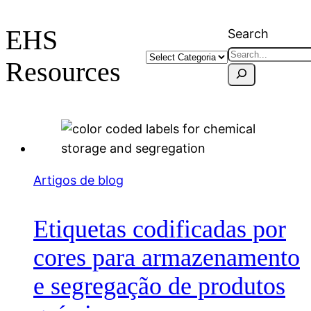
EHS
Search
Resources
Artigos de blog
Etiquetas codificadas por
cores para armazenamento
e segregação de produtos