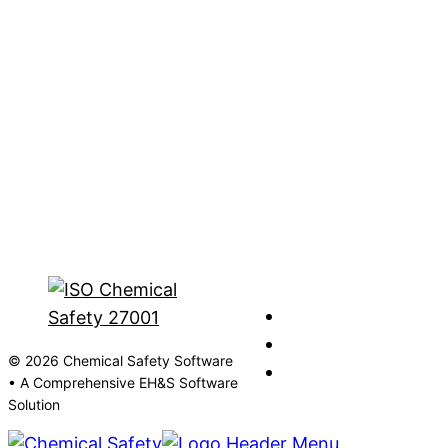
© 2026 Chemical Safety Software
• A Comprehensive EH&S Software
Solution