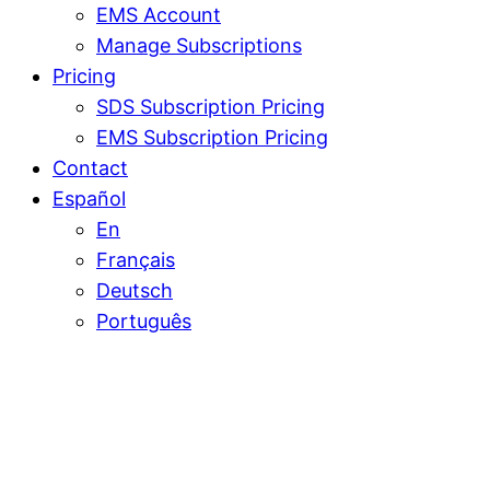
EMS Account
Manage Subscriptions
Pricing
SDS Subscription Pricing
EMS Subscription Pricing
Contact
Español
En
Français
Deutsch
Português