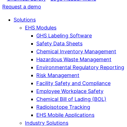
Request a demo
Solutions
EHS Modules
GHS Labeling Software
Safety Data Sheets
Chemical Inventory Management
Hazardous Waste Management
Environmental Regulatory Reporting
Risk Management
Facility Safety and Compliance
Employee Workplace Safety
Chemical Bill of Lading (BOL)
Radioisotope Tracking
EHS Mobile Applications
Industry Solutions