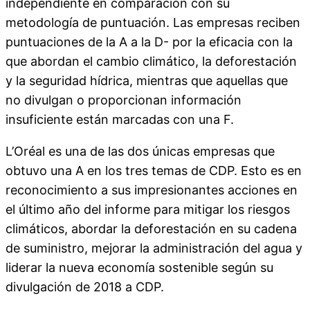
independiente en comparación con su
metodología de puntuación. Las empresas reciben
puntuaciones de la A a la D- por la eficacia con la
que abordan el cambio climático, la deforestación
y la seguridad hídrica, mientras que aquellas que
no divulgan o proporcionan información
insuficiente están marcadas con una F.
L’Oréal es una de las dos únicas empresas que
obtuvo una A en los tres temas de CDP. Esto es en
reconocimiento a sus impresionantes acciones en
el último año del informe para mitigar los riesgos
climáticos, abordar la deforestación en su cadena
de suministro, mejorar la administración del agua y
liderar la nueva economía sostenible según su
divulgación de 2018 a CDP.