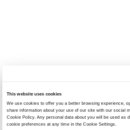
This website uses cookies
We use cookies to offer you a better browsing experience, op
share information about your use of our site with our social
Cookie Policy. Any personal data about you will be used as 
cookie preferences at any time in the Cookie Settings.