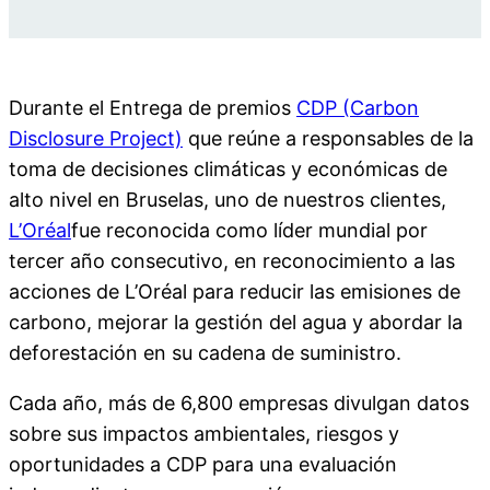
Durante el Entrega de premios
CDP (Carbon
Disclosure Project)
que reúne a responsables de la
toma de decisiones climáticas y económicas de
alto nivel en Bruselas, uno de nuestros clientes,
L’Oréal
fue reconocida como líder mundial por
tercer año consecutivo, en reconocimiento a las
acciones de L’Oréal para reducir las emisiones de
carbono, mejorar la gestión del agua y abordar la
deforestación en su cadena de suministro.
Cada año, más de 6,800 empresas divulgan datos
sobre sus impactos ambientales, riesgos y
oportunidades a CDP para una evaluación