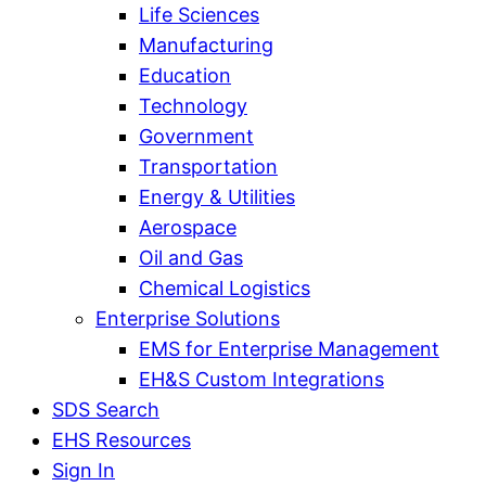
Life Sciences
Manufacturing
Education
Technology
Government
Transportation
Energy & Utilities
Aerospace
Oil and Gas
Chemical Logistics
Enterprise Solutions
EMS for Enterprise Management
EH&S Custom Integrations
SDS Search
EHS Resources
Sign In