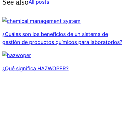
See also
All posts
¿Cuáles son los beneficios de un sistema de
gestión de productos químicos para laboratorios?
¿Qué significa HAZWOPER?