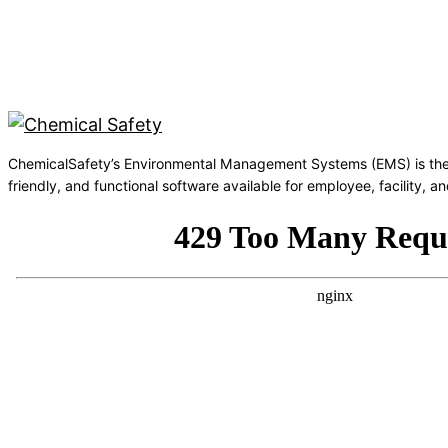
ChemicalSafety’s Environmental Management Systems (EMS) is the
friendly, and functional software available for employee, facility,