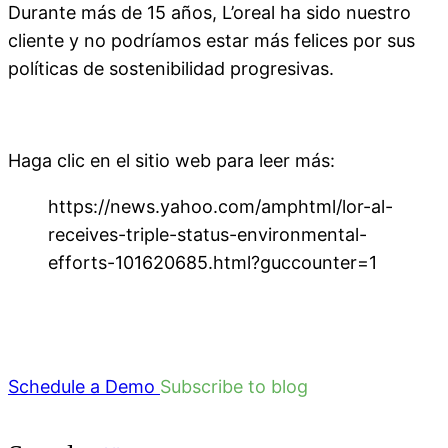
Durante más de 15 años, L’oreal ha sido nuestro
cliente y no podríamos estar más felices por sus
políticas de sostenibilidad progresivas.
Haga clic en el sitio web para leer más:
https://news.yahoo.com/amphtml/lor-al-
receives-triple-status-environmental-
efforts-101620685.html?guccounter=1
Schedule a Demo
Subscribe to blog