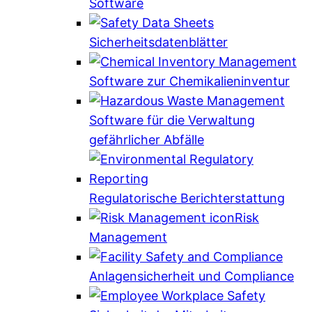
Software
Sicherheitsdatenblätter
Software zur Chemikalieninventur
Software für die Verwaltung
gefährlicher Abfälle
Regulatorische Berichterstattung
Risk
Management
Anlagensicherheit und Compliance