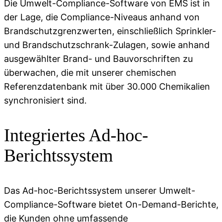
Die Umwelt-Compliance-Software von EMS ist in
der Lage, die Compliance-Niveaus anhand von
Brandschutzgrenzwerten, einschließlich Sprinkler-
und Brandschutzschrank-Zulagen, sowie anhand
ausgewählter Brand- und Bauvorschriften zu
überwachen, die mit unserer chemischen
Referenzdatenbank mit über 30.000 Chemikalien
synchronisiert sind.
Integriertes Ad-hoc-
Berichtssystem
Das Ad-hoc-Berichtssystem unserer Umwelt-
Compliance-Software bietet On-Demand-Berichte,
die Kunden ohne umfassende