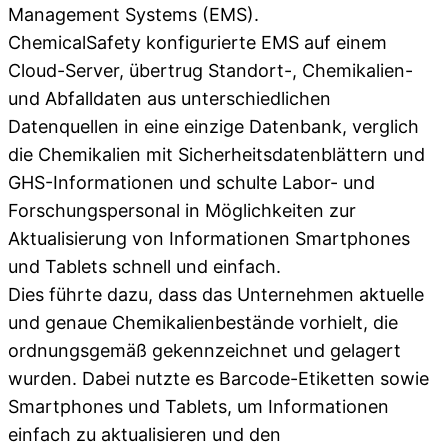
Management Systems (EMS).
ChemicalSafety konfigurierte EMS auf einem
Cloud-Server, übertrug Standort-, Chemikalien-
und Abfalldaten aus unterschiedlichen
Datenquellen in eine einzige Datenbank, verglich
die Chemikalien mit Sicherheitsdatenblättern und
GHS-Informationen und schulte Labor- und
Forschungspersonal in Möglichkeiten zur
Aktualisierung von Informationen Smartphones
und Tablets schnell und einfach.
Dies führte dazu, dass das Unternehmen aktuelle
und genaue Chemikalienbestände vorhielt, die
ordnungsgemäß gekennzeichnet und gelagert
wurden. Dabei nutzte es Barcode-Etiketten sowie
Smartphones und Tablets, um Informationen
einfach zu aktualisieren und den