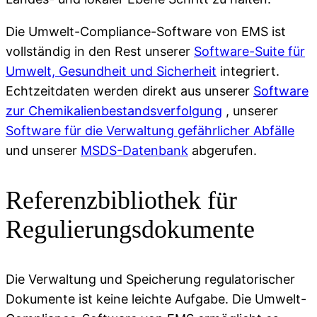
Die Umwelt-Compliance-Software von EMS ist
vollständig in den Rest unserer
Software-Suite für
Umwelt, Gesundheit und Sicherheit
integriert.
Echtzeitdaten werden direkt aus unserer
Software
zur Chemikalienbestandsverfolgung
, unserer
Software für die Verwaltung gefährlicher Abfälle
und unserer
MSDS-Datenbank
abgerufen.
Referenzbibliothek für
Regulierungsdokumente
Die Verwaltung und Speicherung regulatorischer
Dokumente ist keine leichte Aufgabe. Die Umwelt-