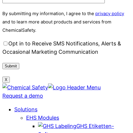
By submitting my information, I agree to the
privacy policy
and to learn more about products and services from
ChemicalSafety.
Opt in to Receive SMS Notifications, Alerts &
Occasional Marketing Communication
X
Request a demo
Solutions
EHS Modules
GHS Etiketten-