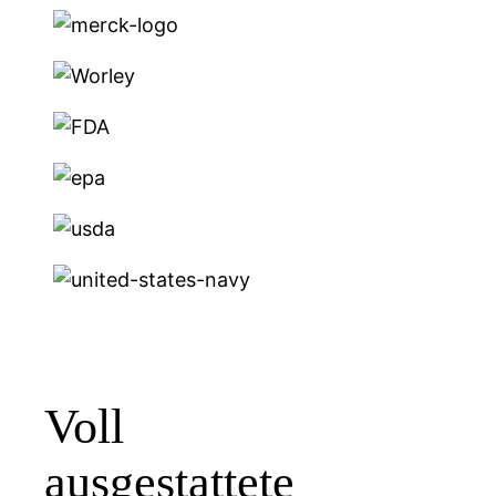
Voll
ausgestattete