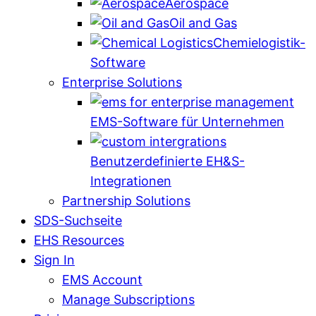
Aerospace
Oil and Gas
Chemielogistik-
Software
Enterprise Solutions
EMS-Software für Unternehmen
Benutzerdefinierte EH&S-
Integrationen
Partnership Solutions
SDS-Suchseite
EHS Resources
Sign In
EMS Account
Manage Subscriptions