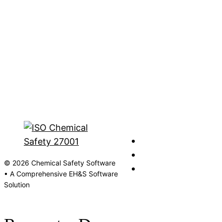
© 2026 Chemical Safety Software
• A Comprehensive EH&S Software
Solution