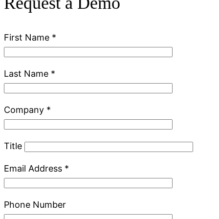
Request a Demo
First Name
*
Last Name
*
Company
*
Title
Email Address
*
Phone Number