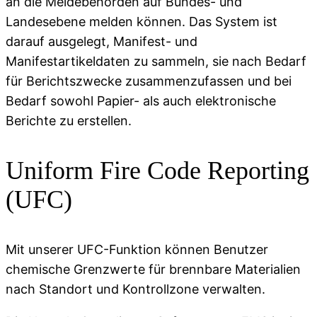
an die Meldebehörden auf Bundes- und
Landesebene melden können. Das System ist
darauf ausgelegt, Manifest- und
Manifestartikeldaten zu sammeln, sie nach Bedarf
für Berichtszwecke zusammenzufassen und bei
Bedarf sowohl Papier- als auch elektronische
Berichte zu erstellen.
Uniform Fire Code Reporting
(UFC)
Mit unserer UFC-Funktion können Benutzer
chemische Grenzwerte für brennbare Materialien
nach Standort und Kontrollzone verwalten.