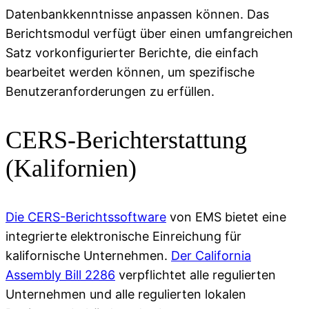
Datenbankkenntnisse anpassen können. Das
Berichtsmodul verfügt über einen umfangreichen
Satz vorkonfigurierter Berichte, die einfach
bearbeitet werden können, um spezifische
Benutzeranforderungen zu erfüllen.
CERS-Berichterstattung
(Kalifornien)
Die CERS-Berichtssoftware
von EMS bietet eine
integrierte elektronische Einreichung für
kalifornische Unternehmen.
Der California
Assembly Bill 2286
verpflichtet alle regulierten
Unternehmen und alle regulierten lokalen