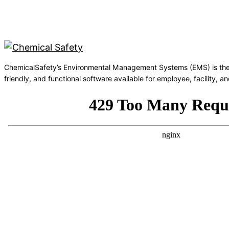
ChemicalSafety’s Environmental Management Systems (EMS) is the
friendly, and functional software available for employee, facility,