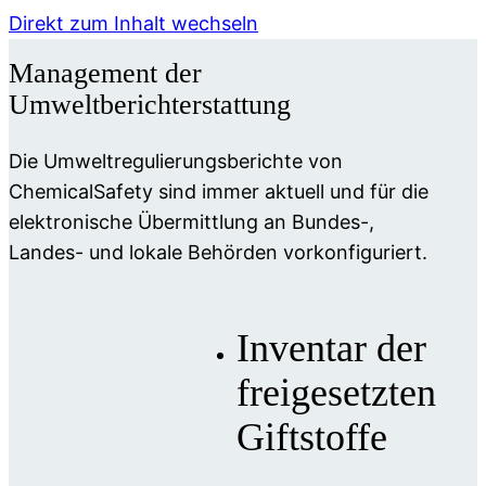
Direkt zum Inhalt wechseln
Management der
Umweltberichterstattung
Die Umweltregulierungsberichte von
ChemicalSafety sind immer aktuell und für die
elektronische Übermittlung an Bundes-,
Landes- und lokale Behörden vorkonfiguriert.
Inventar der
freigesetzten
Giftstoffe