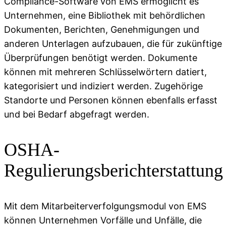
Compliance-Software von EMS ermöglicht es
Unternehmen, eine Bibliothek mit behördlichen
Dokumenten, Berichten, Genehmigungen und
anderen Unterlagen aufzubauen, die für zukünftige
Überprüfungen benötigt werden. Dokumente
können mit mehreren Schlüsselwörtern datiert,
kategorisiert und indiziert werden. Zugehörige
Standorte und Personen können ebenfalls erfasst
und bei Bedarf abgefragt werden.
OSHA-
Regulierungsberichterstattung
Mit dem Mitarbeiterverfolgungsmodul von EMS
können Unternehmen Vorfälle und Unfälle, die