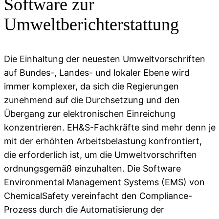
Software zur
Umweltberichterstattung
Die Einhaltung der neuesten Umweltvorschriften
auf Bundes-, Landes- und lokaler Ebene wird
immer komplexer, da sich die Regierungen
zunehmend auf die Durchsetzung und den
Übergang zur elektronischen Einreichung
konzentrieren. EH&S-Fachkräfte sind mehr denn je
mit der erhöhten Arbeitsbelastung konfrontiert,
die erforderlich ist, um die Umweltvorschriften
ordnungsgemäß einzuhalten. Die Software
Environmental Management Systems (EMS) von
ChemicalSafety vereinfacht den Compliance-
Prozess durch die Automatisierung der