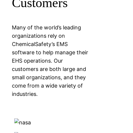
Customers
Many of the world’s leading
organizations rely on
ChemicalSafety’s EMS
software to help manage their
EHS operations. Our
customers are both large and
small organizations, and they
come from a wide variety of
industries.