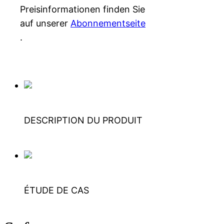
Preisinformationen finden Sie
auf unserer
Abonnementseite
.
DESCRIPTION DU PRODUIT
ÉTUDE DE CAS