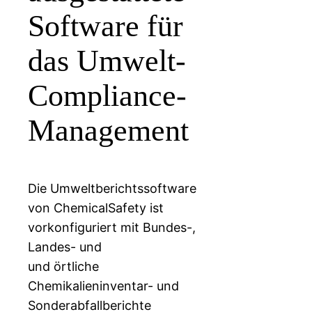
Software für
das Umwelt-
Compliance-
Management
Die Umweltberichtssoftware
von ChemicalSafety ist
vorkonfiguriert mit Bundes-,
Landes- und
und örtliche
Chemikalieninventar- und
Sonderabfallberichte