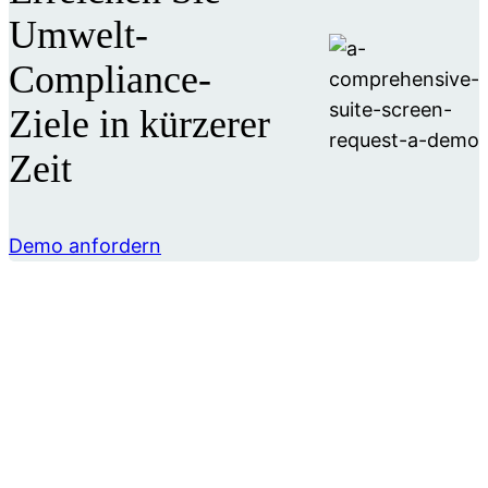
Umwelt-
Compliance-
Ziele in kürzerer
Zeit
Demo anfordern