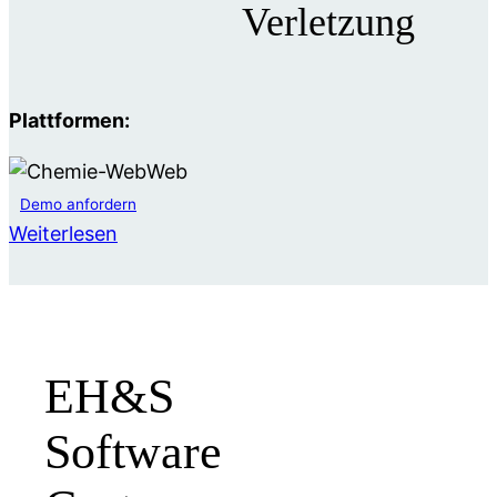
Verletzung
Plattformen:
Web
Demo anfordern
Weiterlesen
EH&S
Software