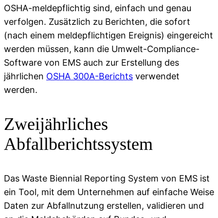
OSHA-meldepflichtig sind, einfach und genau
verfolgen. Zusätzlich zu Berichten, die sofort
(nach einem meldepflichtigen Ereignis) eingereicht
werden müssen, kann die Umwelt-Compliance-
Software von EMS auch zur Erstellung des
jährlichen
OSHA 300A-Berichts
verwendet
werden.
Zweijährliches
Abfallberichtssystem
Das Waste Biennial Reporting System von EMS ist
ein Tool, mit dem Unternehmen auf einfache Weise
Daten zur Abfallnutzung erstellen, validieren und