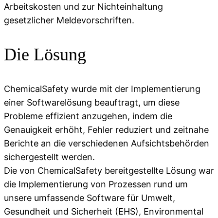
Arbeitskosten und zur Nichteinhaltung
gesetzlicher Meldevorschriften.
Die Lösung
ChemicalSafety wurde mit der Implementierung
einer Softwarelösung beauftragt, um diese
Probleme effizient anzugehen, indem die
Genauigkeit erhöht, Fehler reduziert und zeitnahe
Berichte an die verschiedenen Aufsichtsbehörden
sichergestellt werden.
Die von ChemicalSafety bereitgestellte Lösung war
die Implementierung von Prozessen rund um
unsere umfassende Software für Umwelt,
Gesundheit und Sicherheit (EHS), Environmental