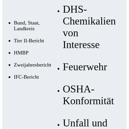
DHS-
Chemikalien
Bund, Staat,
Landkreis
von
Tier II-Bericht
Interesse
HMBP
Feuerwehr
Zweijahresbericht
IFC-Bericht
OSHA-
Konformität
Unfall und