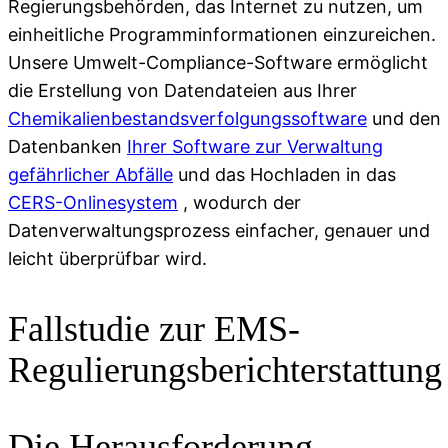
Regierungsbehörden, das Internet zu nutzen, um
einheitliche Programminformationen einzureichen.
Unsere Umwelt-Compliance-Software ermöglicht
die Erstellung von Datendateien aus Ihrer
Chemikalienbestandsverfolgungssoftware
und den
Datenbanken
Ihrer Software zur Verwaltung
gefährlicher Abfälle
und das Hochladen in das
CERS-Onlinesystem
, wodurch der
Datenverwaltungsprozess einfacher, genauer und
leicht überprüfbar wird.
Fallstudie zur EMS-
Regulierungsberichterstattung
Die Herausforderung