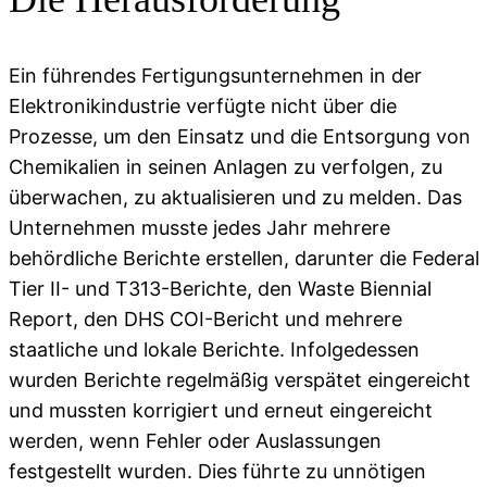
Ein führendes Fertigungsunternehmen in der
Elektronikindustrie verfügte nicht über die
Prozesse, um den Einsatz und die Entsorgung von
Chemikalien in seinen Anlagen zu verfolgen, zu
überwachen, zu aktualisieren und zu melden. Das
Unternehmen musste jedes Jahr mehrere
behördliche Berichte erstellen, darunter die Federal
Tier II- und T313-Berichte, den Waste Biennial
Report, den DHS COI-Bericht und mehrere
staatliche und lokale Berichte. Infolgedessen
wurden Berichte regelmäßig verspätet eingereicht
und mussten korrigiert und erneut eingereicht
werden, wenn Fehler oder Auslassungen
festgestellt wurden. Dies führte zu unnötigen