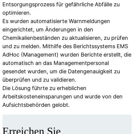
Entsorgungsprozess für gefährliche Abfälle zu
optimieren.
Es wurden automatisierte Warnmeldungen
eingerichtet, um Änderungen in den
Chemikalienbeständen zu aktualisieren, zu prüfen
und zu melden. Mithilfe des Berichtssystems EMS
AdHoc (Management) wurden Berichte erstellt, die
automatisch an das Managementpersonal
gesendet wurden, um die Datengenauigkeit zu
überprüfen und zu validieren.
Die Lösung führte zu erheblichen
Arbeitskosteneinsparungen und wurde von den
Aufsichtsbehörden gelobt.
Erreichen Sie