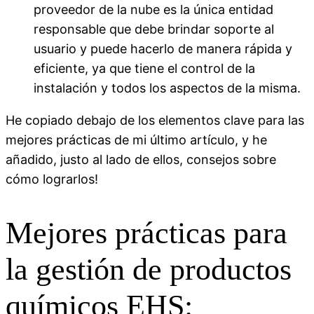
proveedor de la nube es la única entidad
responsable que debe brindar soporte al
usuario y puede hacerlo de manera rápida y
eficiente, ya que tiene el control de la
instalación y todos los aspectos de la misma.
He copiado debajo de los elementos clave para las
mejores prácticas de mi último artículo, y he
añadido, justo al lado de ellos, consejos sobre
cómo lograrlos!
Mejores prácticas para
la gestión de productos
químicos EHS: