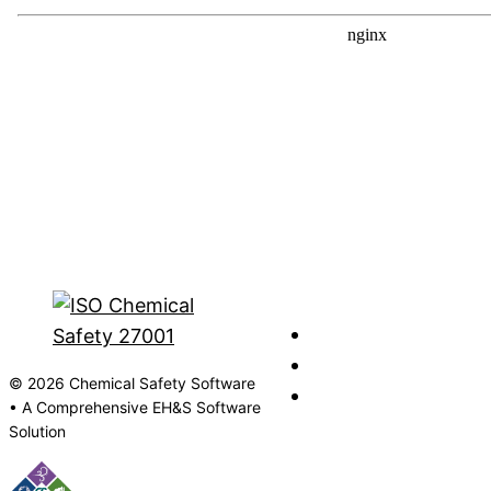
© 2026 Chemical Safety Software
• A Comprehensive EH&S Software
Solution