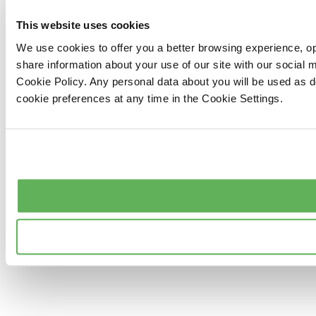
This website uses cookies
We use cookies to offer you a better browsing experience, op
share information about your use of our site with our social
Cookie Policy. Any personal data about you will be used as 
cookie preferences at any time in the Cookie Settings.