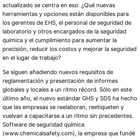
actualizado se centra en eso: ¿Qué nuevas
herramientas y opciones están disponibles para
los gerentes de EHS, el personal de seguridad de
laboratorio y otros encargados de la seguridad
química y el cumplimiento para aumentar la
precisión, reducir los costos y mejorar la seguridad
en el lugar de trabajo?
Se siguen añadiendo nuevos requisitos de
reglamentación y presentación de informes
globales y locales a un ritmo récord. Sólo en este
último año, el nuevo estándar GHS y SDS ha hecho
que las empresas se reelaboran, reetiqueten y
vuelvan a capacitarse a un ritmo sin precedentes.
Software de seguridad química
(www.chemicalsafety.com), la empresa que fundé