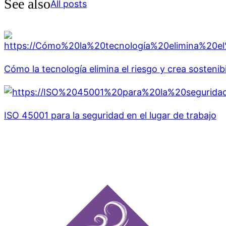
See also
All posts
Cómo la tecnología elimina el riesgo y crea sostenib
ISO 45001 para la seguridad en el lugar de trabajo