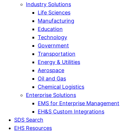
Industry Solutions
Life Sciences
Manufacturing
Education
Technology
Government
Transportation
Energy & Utilities
Aerospace
Oil and Gas
Chemical Logistics
Enterprise Solutions
EMS for Enterprise Management
EH&S Custom Integrations
SDS Search
EHS Resources