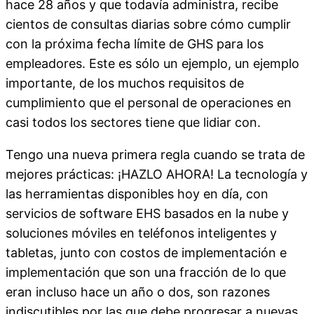
hace 28 años y que todavía administra, recibe
cientos de consultas diarias sobre cómo cumplir
con la próxima fecha límite de GHS para los
empleadores. Este es sólo un ejemplo, un ejemplo
importante, de los muchos requisitos de
cumplimiento que el personal de operaciones en
casi todos los sectores tiene que lidiar con.
Tengo una nueva primera regla cuando se trata de
mejores prácticas: ¡HAZLO AHORA! La tecnología y
las herramientas disponibles hoy en día, con
servicios de software EHS basados en la nube y
soluciones móviles en teléfonos inteligentes y
tabletas, junto con costos de implementación e
implementación que son una fracción de lo que
eran incluso hace un año o dos, son razones
indiscutibles por las que debe progresar a nuevas