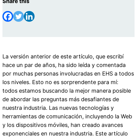
Share this
La versión anterior de este artículo, que escribí
hace un par de años, ha sido leída y comentada
por muchas personas involucradas en EHS a todos
los niveles. Esto no es sorprendente para mí:
todos estamos buscando la mejor manera posible
de abordar las preguntas más desafiantes de
nuestra industria. Las nuevas tecnologías y
herramientas de comunicación, incluyendo la Web
y los dispositivos móviles, han creado avances
exponenciales en nuestra industria. Este artículo