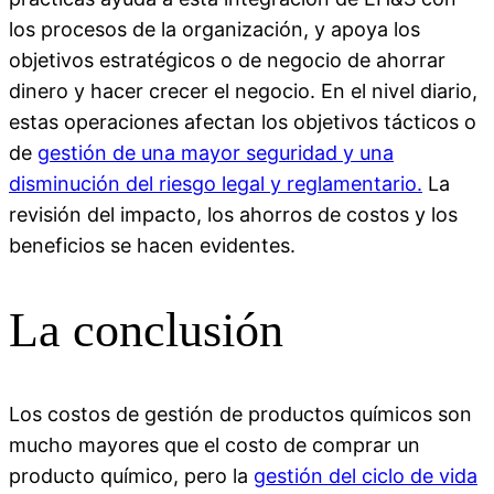
los procesos de la organización, y apoya los
objetivos estratégicos o de negocio de ahorrar
dinero y hacer crecer el negocio. En el nivel diario,
estas operaciones afectan los objetivos tácticos o
de
gestión de una mayor seguridad y una
disminución del riesgo legal y reglamentario.
La
revisión del impacto, los ahorros de costos y los
beneficios se hacen evidentes.
La conclusión
Los costos de gestión de productos químicos son
mucho mayores que el costo de comprar un
producto químico, pero la
gestión del ciclo de vida