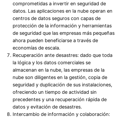
comprometidas a invertir en seguridad de
datos. Las aplicaciones en la nube operan en
centros de datos seguros con capas de
protección de la información y herramientas
de seguridad que las empresas más pequeñas
ahora pueden beneficiarse a través de
economías de escala.
Recuperación ante desastres: dado que toda
la lógica y los datos comerciales se
almacenan en la nube, las empresas de la
nube son diligentes en la gestión, copia de
seguridad y duplicación de sus instalaciones,
ofreciendo un tiempo de actividad sin
precedentes y una recuperación rápida de
datos y evitación de desastres.
Intercambio de información y colaboración: