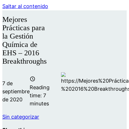
Saltar al contenido
Mejores
Prácticas para
la Gestión
Química de
EHS – 2016
Breakthroughs
7 de
Reading
septiembre
time:
7
de 2020
minutes
Sin categorizar