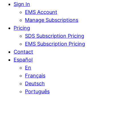
Sign In
EMS Account
Manage Subscriptions
Pricing
SDS Subscription Pricing
EMS Subscription Pricing
Contact
Español
En
Français
Deutsch
Português