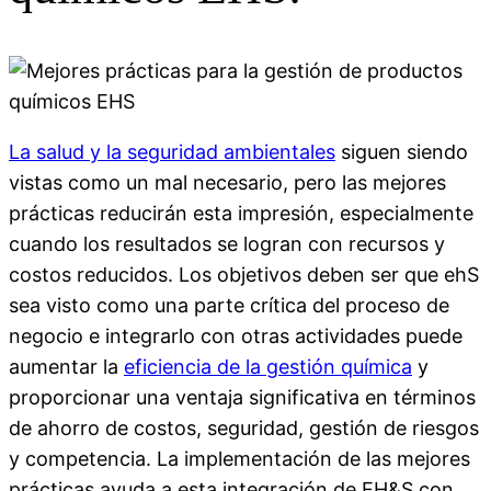
La salud y la seguridad ambientales
siguen siendo
vistas como un mal necesario, pero las mejores
prácticas reducirán esta impresión, especialmente
cuando los resultados se logran con recursos y
costos reducidos. Los objetivos deben ser que ehS
sea visto como una parte crítica del proceso de
negocio e integrarlo con otras actividades puede
aumentar la
eficiencia de la gestión química
y
proporcionar una ventaja significativa en términos
de ahorro de costos, seguridad, gestión de riesgos
y competencia. La implementación de las mejores
prácticas ayuda a esta integración de EH&S con