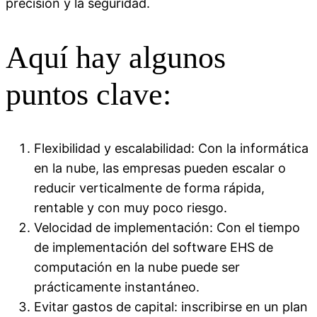
precisión y la seguridad.
Aquí hay algunos
puntos clave:
Flexibilidad y escalabilidad: Con la informática
en la nube, las empresas pueden escalar o
reducir verticalmente de forma rápida,
rentable y con muy poco riesgo.
Velocidad de implementación: Con el tiempo
de implementación del software EHS de
computación en la nube puede ser
prácticamente instantáneo.
Evitar gastos de capital: inscribirse en un plan