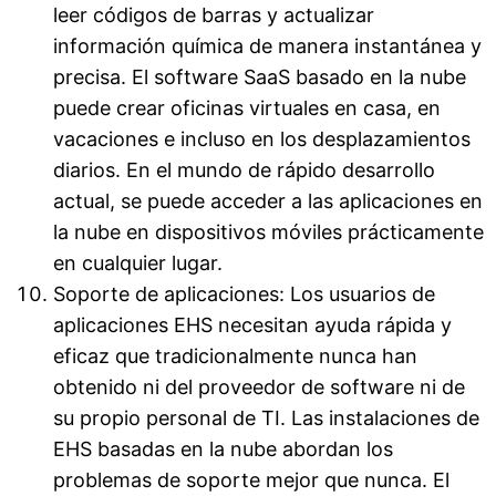
leer códigos de barras y actualizar
información química de manera instantánea y
precisa. El software SaaS basado en la nube
puede crear oficinas virtuales en casa, en
vacaciones e incluso en los desplazamientos
diarios. En el mundo de rápido desarrollo
actual, se puede acceder a las aplicaciones en
la nube en dispositivos móviles prácticamente
en cualquier lugar.
Soporte de aplicaciones: Los usuarios de
aplicaciones EHS necesitan ayuda rápida y
eficaz que tradicionalmente nunca han
obtenido ni del proveedor de software ni de
su propio personal de TI. Las instalaciones de
EHS basadas en la nube abordan los
problemas de soporte mejor que nunca. El