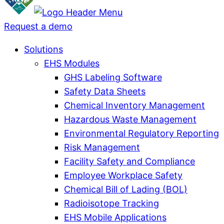
Request a demo
Solutions
EHS Modules
GHS Labeling Software
Safety Data Sheets
Chemical Inventory Management
Hazardous Waste Management
Environmental Regulatory Reporting
Risk Management
Facility Safety and Compliance
Employee Workplace Safety
Chemical Bill of Lading (BOL)
Radioisotope Tracking
EHS Mobile Applications