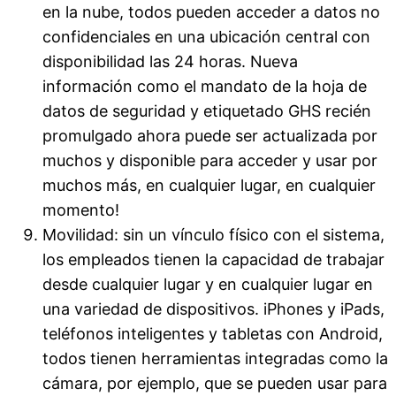
en la nube, todos pueden acceder a datos no
confidenciales en una ubicación central con
disponibilidad las 24 horas. Nueva
información como el mandato de la hoja de
datos de seguridad y etiquetado GHS recién
promulgado ahora puede ser actualizada por
muchos y disponible para acceder y usar por
muchos más, en cualquier lugar, en cualquier
momento!
Movilidad: sin un vínculo físico con el sistema,
los empleados tienen la capacidad de trabajar
desde cualquier lugar y en cualquier lugar en
una variedad de dispositivos. iPhones y iPads,
teléfonos inteligentes y tabletas con Android,
todos tienen herramientas integradas como la
cámara, por ejemplo, que se pueden usar para