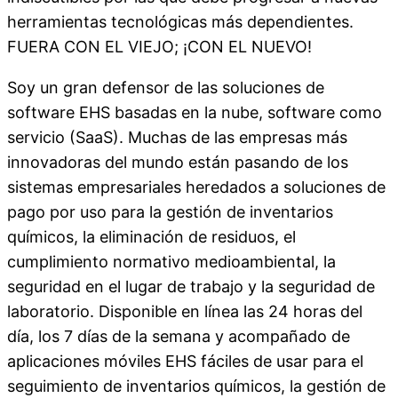
herramientas tecnológicas más dependientes.
FUERA CON EL VIEJO; ¡CON EL NUEVO!
Soy un gran defensor de las soluciones de
software EHS basadas en la nube, software como
servicio (SaaS). Muchas de las empresas más
innovadoras del mundo están pasando de los
sistemas empresariales heredados a soluciones de
pago por uso para la gestión de inventarios
químicos, la eliminación de residuos, el
cumplimiento normativo medioambiental, la
seguridad en el lugar de trabajo y la seguridad de
laboratorio. Disponible en línea las 24 horas del
día, los 7 días de la semana y acompañado de
aplicaciones móviles EHS fáciles de usar para el
seguimiento de inventarios químicos, la gestión de