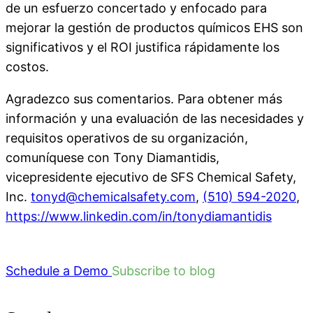
de un esfuerzo concertado y enfocado para
mejorar la gestión de productos químicos EHS son
significativos y el ROI justifica rápidamente los
costos.
Agradezco sus comentarios. Para obtener más
información y una evaluación de las necesidades y
requisitos operativos de su organización,
comuníquese con Tony Diamantidis,
vicepresidente ejecutivo de SFS Chemical Safety,
Inc.
tonyd@chemicalsafety.com
,
(510) 594-2020
,
https://www.linkedin.com/in/tonydiamantidis
Schedule a Demo
Subscribe to blog