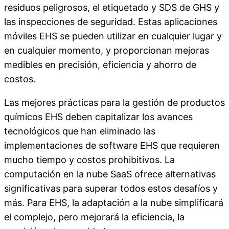
residuos peligrosos, el etiquetado y SDS de GHS y
las inspecciones de seguridad. Estas aplicaciones
móviles EHS se pueden utilizar en cualquier lugar y
en cualquier momento, y proporcionan mejoras
medibles en precisión, eficiencia y ahorro de
costos.
Las mejores prácticas para la gestión de productos
químicos EHS deben capitalizar los avances
tecnológicos que han eliminado las
implementaciones de software EHS que requieren
mucho tiempo y costos prohibitivos. La
computación en la nube SaaS ofrece alternativas
significativas para superar todos estos desafíos y
más. Para EHS, la adaptación a la nube simplificará
el complejo, pero mejorará la eficiencia, la