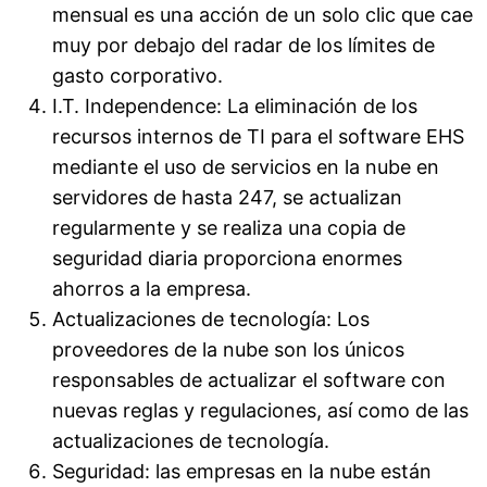
mensual es una acción de un solo clic que cae
muy por debajo del radar de los límites de
gasto corporativo.
I.T. Independence: La eliminación de los
recursos internos de TI para el software EHS
mediante el uso de servicios en la nube en
servidores de hasta 247, se actualizan
regularmente y se realiza una copia de
seguridad diaria proporciona enormes
ahorros a la empresa.
Actualizaciones de tecnología: Los
proveedores de la nube son los únicos
responsables de actualizar el software con
nuevas reglas y regulaciones, así como de las
actualizaciones de tecnología.
Seguridad: las empresas en la nube están