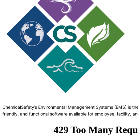
ChemicalSafety’s Environmental Management Systems (EMS) is the
friendly, and functional software available for employee, facility,